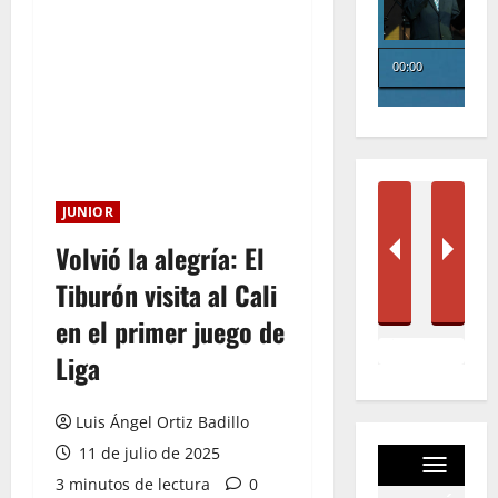
JUNIOR
Volvió la alegría: El
Tiburón visita al Cali
en el primer juego de
Liga
Luis Ángel Ortiz Badillo
11 de julio de 2025
3 minutos de lectura
0