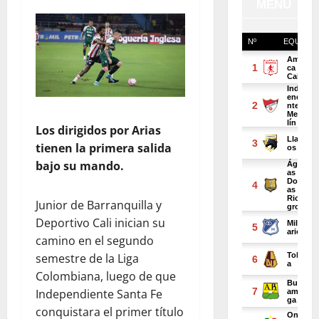
Los dirigidos por Arias
tienen la primera salida
bajo su mando.
Junior de Barranquilla y
Deportivo Cali inician su
camino en el segundo
semestre de la Liga
Colombiana, luego de que
Independiente Santa Fe
conquistara el primer título