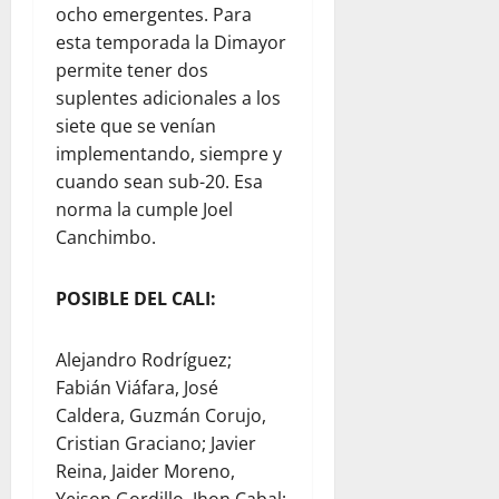
ocho emergentes. Para
esta temporada la Dimayor
permite tener dos
suplentes adicionales a los
siete que se venían
implementando, siempre y
cuando sean sub-20. Esa
norma la cumple Joel
Canchimbo.
POSIBLE DEL CALI:
Alejandro Rodríguez;
Fabián Viáfara, José
Caldera, Guzmán Corujo,
Cristian Graciano; Javier
Reina, Jaider Moreno,