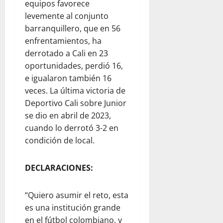
equipos favorece
levemente al conjunto
barranquillero, que en 56
enfrentamientos, ha
derrotado a Cali en 23
oportunidades, perdió 16,
e igualaron también 16
veces. La última victoria de
Deportivo Cali sobre Junior
se dio en abril de 2023,
cuando lo derrotó 3-2 en
condición de local.
DECLARACIONES:
“Quiero asumir el reto, esta
es una institución grande
en el fútbol colombiano, y