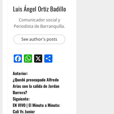
Luis Ángel Ortiz Badillo
Comunicador social y
Periodista de Barranquilla.
See author's posts
Facebook
WhatsApp
X
Compartir
Anterior:
¿Quedó preocupado Alfredo
Arias con la salida de Jordan
Barrera?
Siguiente:
EN VIVO | El Minuto a Minuto:
Cali Vs Junior