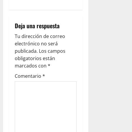
Deja una respuesta
Tu dirección de correo
electrónico no será
publicada.
Los campos
obligatorios están
marcados con
*
Comentario
*