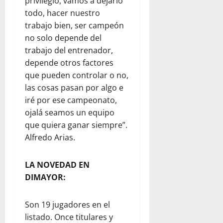
privilegio, vamos a dejarlo
todo, hacer nuestro
trabajo bien, ser campeón
no solo depende del
trabajo del entrenador,
depende otros factores
que pueden controlar o no,
las cosas pasan por algo e
iré por ese campeonato,
ojalá seamos un equipo
que quiera ganar siempre”.
Alfredo Arias.
LA NOVEDAD EN
DIMAYOR:
Son 19 jugadores en el
listado. Once titulares y