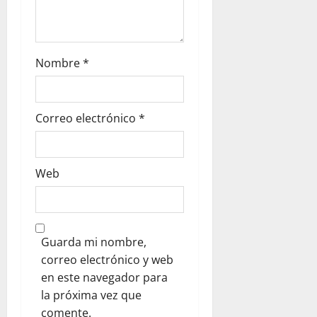
Nombre
*
Correo electrónico
*
Web
Guarda mi nombre,
correo electrónico y web
en este navegador para
la próxima vez que
comente.