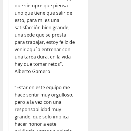
que siempre que piensa
uno que tiene que salir de
esto, para mi es una
satisfacción bien grande,
una sede que se presta
para trabajar, estoy feliz de
venir aquí a entrenar con
una tarea dura, en la vida
hay que tomar retos”.
Alberto Gamero
“Estar en este equipo me
hace sentir muy orgulloso,
pero a la vez con una
responsabilidad muy
grande, que solo implica
hacer honor a este