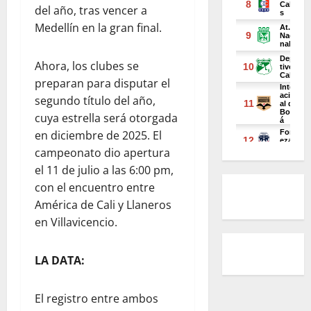
del año, tras vencer a
Medellín en la gran final.
Ahora, los clubes se
preparan para disputar el
segundo título del año,
cuya estrella será otorgada
en diciembre de 2025. El
campeonato dio apertura
el 11 de julio a las 6:00 pm,
con el encuentro entre
América de Cali y Llaneros
en Villavicencio.
LA DATA:
El registro entre ambos