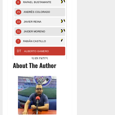
About The Author