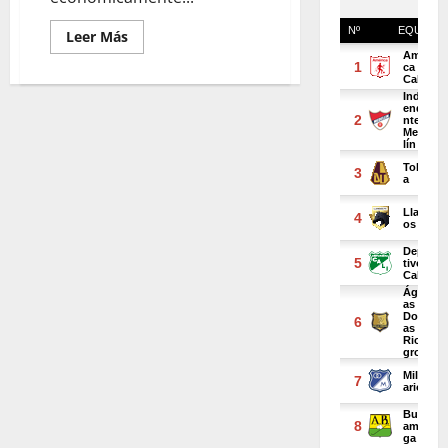
Leer Más