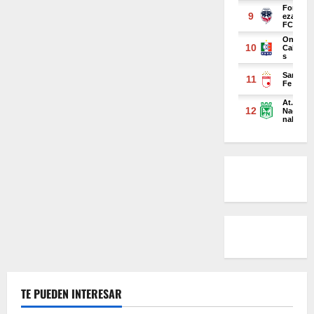
TE PUEDEN INTERESAR