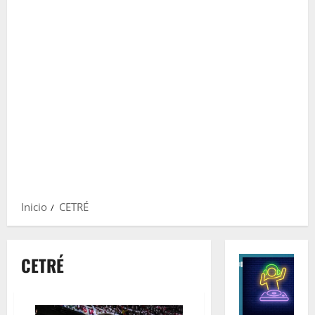
Inicio
CETRÉ
CETRÉ