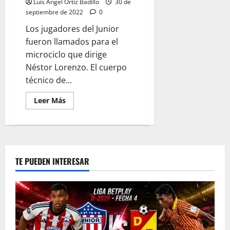
Luis Ángel Ortiz Badillo
30 de
septiembre de 2022
0
Los jugadores del Junior
fueron llamados para el
microciclo que dirige
Néstor Lorenzo. El cuerpo
técnico de...
Leer Más
TE PUEDEN INTERESAR