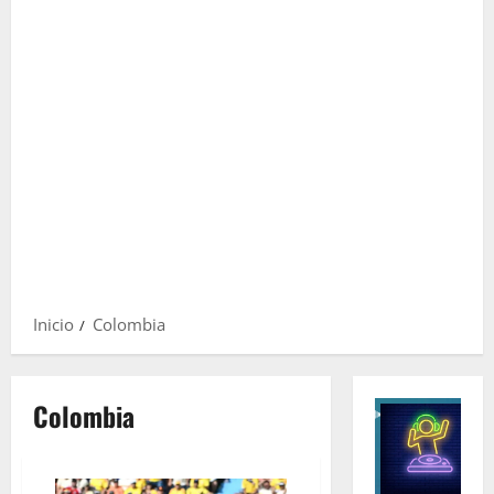
Inicio
Colombia
Colombia