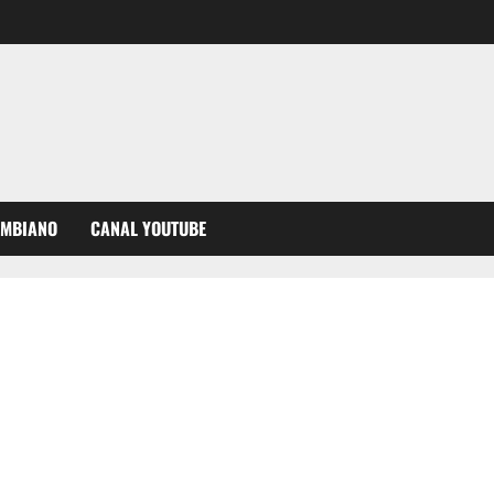
OMBIANO
CANAL YOUTUBE