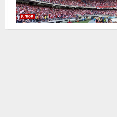
JUNIOR