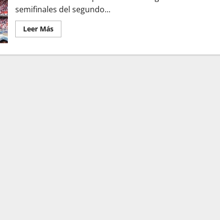
semifinales del segundo...
Leer Más