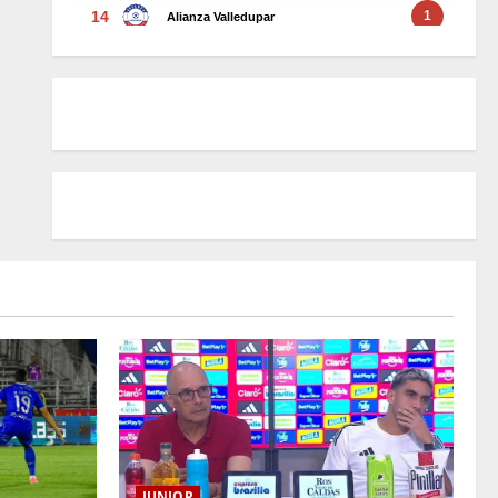
JUNIOR