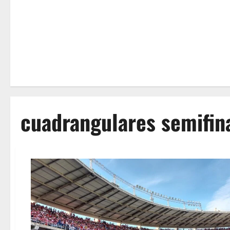
cuadrangulares semifin