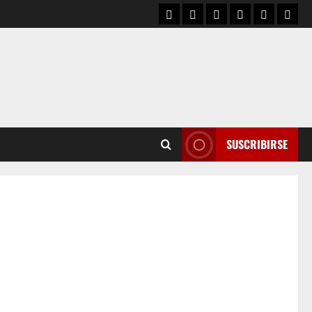
SUSCRIBIRSE