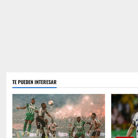
TE PUEDEN INTERESAR