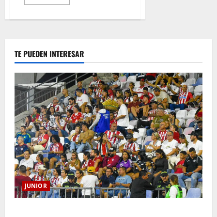
TE PUEDEN INTERESAR
JUNIOR
Junior confirmó la boletería para el partido ante