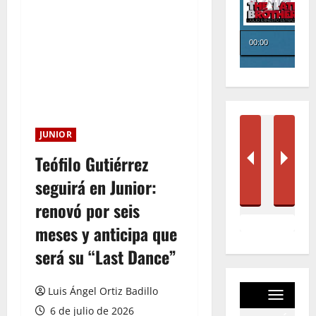
JUNIOR
Teófilo Gutiérrez
seguirá en Junior:
renovó por seis
meses y anticipa que
será su “Last Dance”
Luis Ángel Ortiz Badillo
6 de julio de 2026