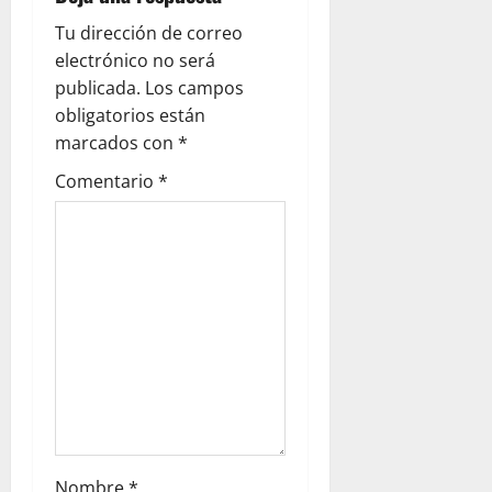
Tu dirección de correo
electrónico no será
publicada.
Los campos
obligatorios están
marcados con
*
Comentario
*
Nombre
*