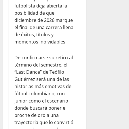
futbolista deja abierta la
posibilidad de que
diciembre de 2026 marque
el final de una carrera llena
de éxitos, títulos y
momentos inolvidables.
De confirmarse su retiro al
término del semestre, el
“Last Dance” de Teófilo
Gutiérrez será una de las
historias más emotivas del
fútbol colombiano, con
Junior como el escenario
donde buscará poner el
broche de oro a una
trayectoria que lo convirtió