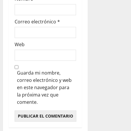
Correo electrónico
*
Web
Guarda mi nombre,
correo electrónico y web
en este navegador para
la próxima vez que
comente.