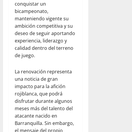
conquistar un
bicampeonato,
manteniendo vigente su
ambición competitiva y su
deseo de seguir aportando
experiencia, liderazgo y
calidad dentro del terreno
de juego.
La renovación representa
una noticia de gran
impacto para la afición
rojiblanca, que podrá
disfrutar durante algunos
meses más del talento del
atacante nacido en
Barranquilla. Sin embargo,
el mensaje del propio