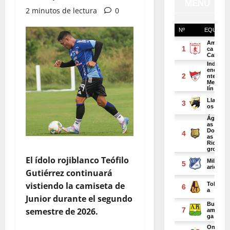
2 minutos de lectura
0
El ídolo rojiblanco Teófilo
Gutiérrez continuará
vistiendo la camiseta de
Junior durante el segundo
semestre de 2026.