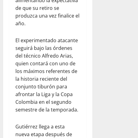
alimentando la expectativa
de que su retiro se
produzca una vez finalice el
año.
El experimentado atacante
seguirá bajo las órdenes
del técnico Alfredo Arias,
quien contará con uno de
los máximos referentes de
la historia reciente del
conjunto tiburón para
afrontar la Liga y la Copa
Colombia en el segundo
semestre de la temporada.
Gutiérrez llega a esta
nueva etapa después de