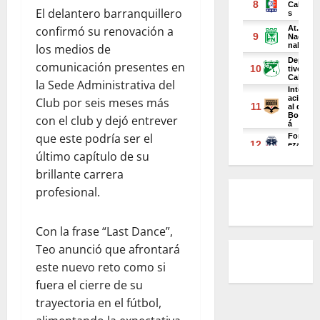
El delantero barranquillero
confirmó su renovación a
los medios de
comunicación presentes en
la Sede Administrativa del
Club por seis meses más
con el club y dejó entrever
que este podría ser el
último capítulo de su
brillante carrera
profesional.
Con la frase “Last Dance”,
Teo anunció que afrontará
este nuevo reto como si
fuera el cierre de su
trayectoria en el fútbol,