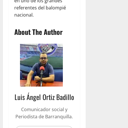
en uno de los grandes
referentes del balompié
nacional.
About The Author
Luis Ángel Ortiz Badillo
Comunicador social y
Periodista de Barranquilla.