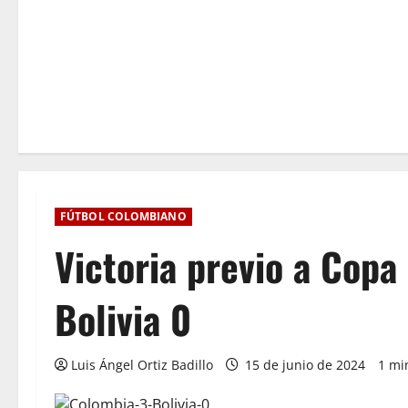
FÚTBOL COLOMBIANO
Victoria previo a Cop
Bolivia 0
Luis Ángel Ortiz Badillo
15 de junio de 2024
1 mi