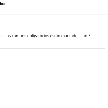
bia
a.
Los campos obligatorios están marcados con
*