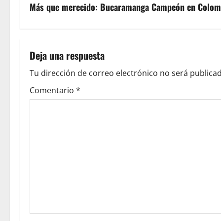
Más que merecido: Bucaramanga Campeón en Colom
Deja una respuesta
Tu dirección de correo electrónico no será publicad
Comentario
*