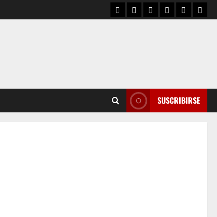
SUSCRIBIRSE