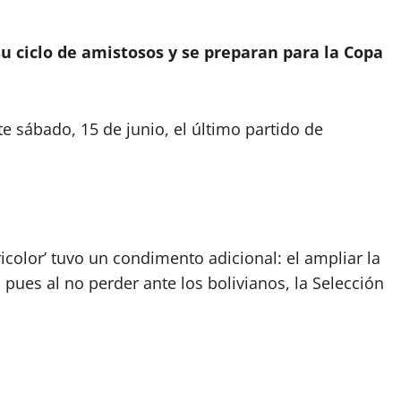
su ciclo de amistosos y se preparan para la Copa
e sábado, 15 de junio, el último partido de
ricolor’ tuvo un condimento adicional: el ampliar la
pues al no perder ante los bolivianos, la Selección