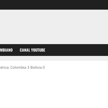
OMBIANO
CANAL YOUTUBE
érica: Colombia 3 Bolivia 0