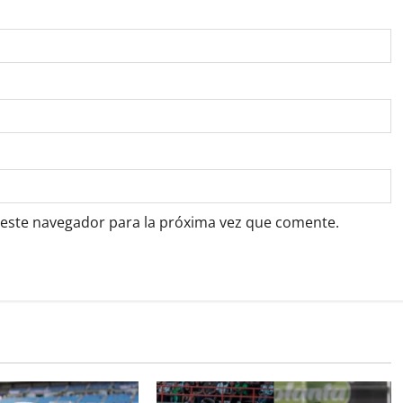
 este navegador para la próxima vez que comente.