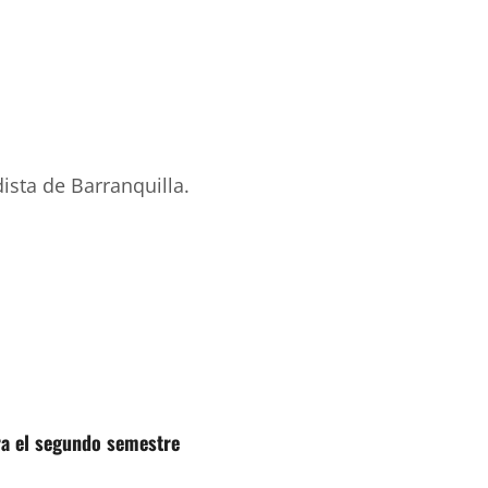
ista de Barranquilla.
ra el segundo semestre