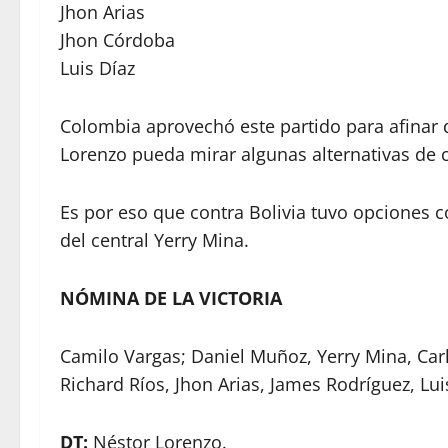
Jhon Arias
Jhon Córdoba
Luis Díaz
Colombia aprovechó este partido para afinar d
Lorenzo pueda mirar algunas alternativas de c
Es por eso que contra Bolivia tuvo opciones co
del central Yerry Mina.
NÓMINA DE LA VICTORIA
Camilo Vargas; Daniel Muñoz, Yerry Mina, Car
Richard Ríos, Jhon Arias, James Rodríguez, Lu
DT:
Néstor Lorenzo.