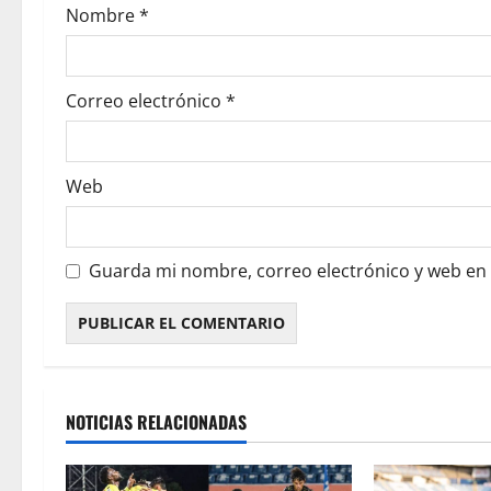
Nombre
*
Correo electrónico
*
Web
Guarda mi nombre, correo electrónico y web en
NOTICIAS RELACIONADAS