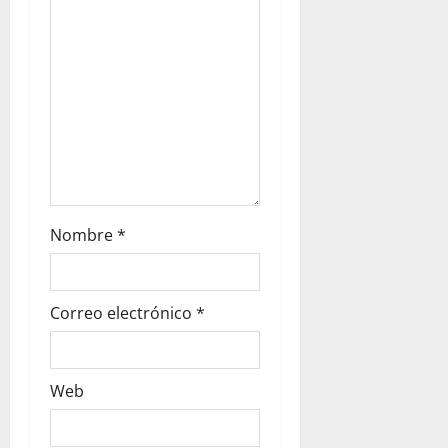
Nombre
*
Correo electrónico
*
Web