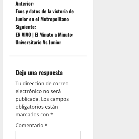
Anterior:
Ecos y datos de la victoria de
Junior en el Metropolitano
Siguiente:
EN VIVO | El Minuto a Minuto:
Universitario Vs Junior
Deja una respuesta
Tu dirección de correo
electrónico no será
publicada.
Los campos
obligatorios están
marcados con
*
Comentario
*