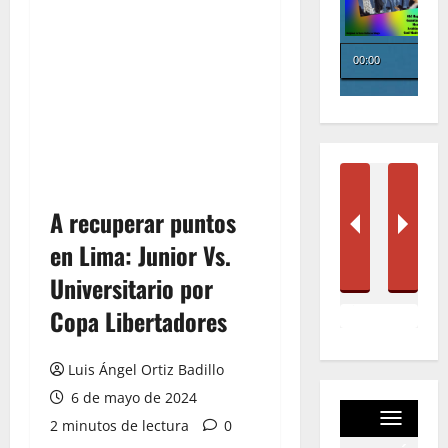
A recuperar puntos
en Lima: Junior Vs.
Universitario por
Copa Libertadores
Luis Ángel Ortiz Badillo
6 de mayo de 2024
2 minutos de lectura
0