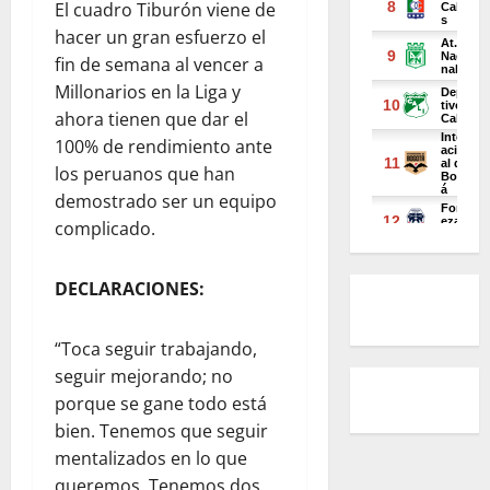
El cuadro Tiburón viene de
hacer un gran esfuerzo el
fin de semana al vencer a
Millonarios en la Liga y
ahora tienen que dar el
100% de rendimiento ante
los peruanos que han
demostrado ser un equipo
complicado.
DECLARACIONES:
“Toca seguir trabajando,
seguir mejorando; no
porque se gane todo está
bien. Tenemos que seguir
mentalizados en lo que
queremos. Tenemos dos