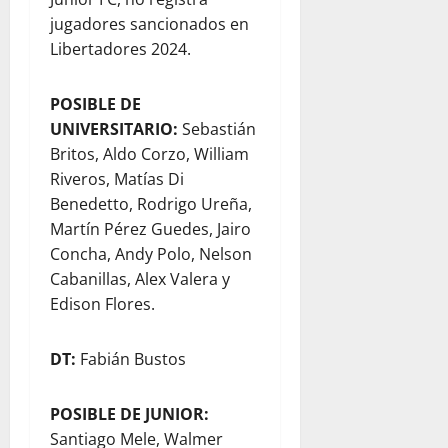
jugadores sancionados en
Libertadores 2024.
POSIBLE DE
UNIVERSITARIO:
Sebastián
Britos, Aldo Corzo, William
Riveros, Matías Di
Benedetto, Rodrigo Ureña,
Martín Pérez Guedes, Jairo
Concha, Andy Polo, Nelson
Cabanillas, Alex Valera y
Edison Flores.
DT:
Fabián Bustos
POSIBLE DE JUNIOR:
Santiago Mele, Walmer