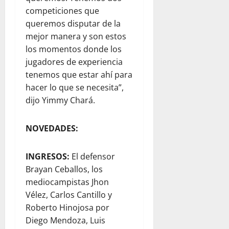
competiciones que
queremos disputar de la
mejor manera y son estos
los momentos donde los
jugadores de experiencia
tenemos que estar ahí para
hacer lo que se necesita”,
dijo Yimmy Chará.
NOVEDADES:
INGRESOS:
El defensor
Brayan Ceballos, los
mediocampistas Jhon
Vélez, Carlos Cantillo y
Roberto Hinojosa por
Diego Mendoza, Luis