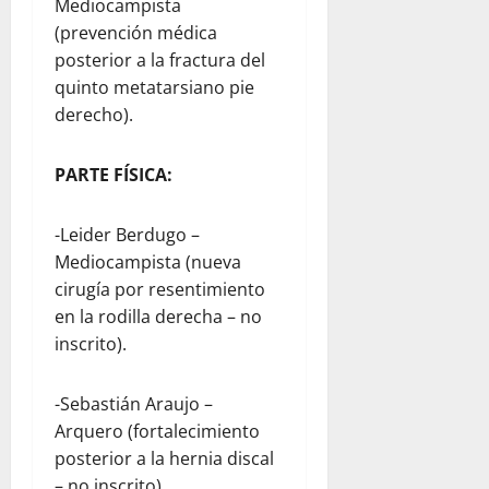
Mediocampista
(prevención médica
posterior a la fractura del
quinto metatarsiano pie
derecho).
PARTE FÍSICA:
-Leider Berdugo –
Mediocampista (nueva
cirugía por resentimiento
en la rodilla derecha – no
inscrito).
-Sebastián Araujo –
Arquero (fortalecimiento
posterior a la hernia discal
– no inscrito).