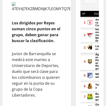
Los dirigidos por Reyes
suman cinco puntos en el
grupo, deben ganar para
buscar la clasificación.
Junior de Barranquilla se
medirá este martes a
Universitario de Deportes,
duelo que será clave para
los colombianos si quieren
seguir en la punta de su
grupo de la Copa
Libertadores.