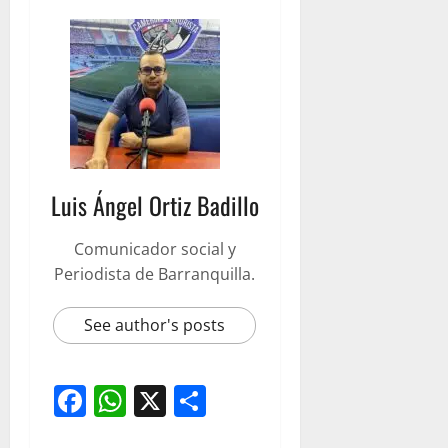
Luis Ángel Ortiz Badillo
Comunicador social y
Periodista de Barranquilla.
See author's posts
Facebook
WhatsApp
X
Compartir