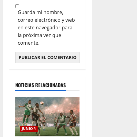
Guarda mi nombre,
correo electrónico y web
en este navegador para
la próxima vez que
comente.
NOTICIAS RELACIONADAS
JUNIOR