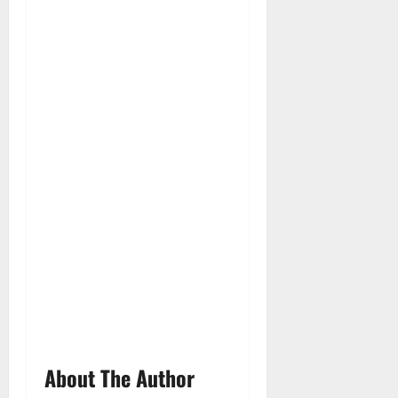
About The Author