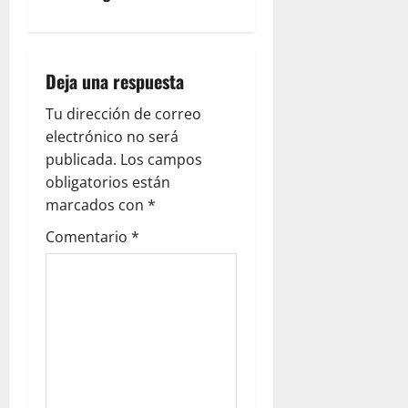
Deja una respuesta
Tu dirección de correo
electrónico no será
publicada.
Los campos
obligatorios están
marcados con
*
Comentario
*