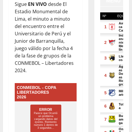
Sigue
EN VIVO
desde El
Estadio Monumental de
Lima, el minuto a minuto
del encuentro entre el
Universitario de Perú y el
Junior de Barranquilla,
juego válido por la fecha 4
de la fase de grupos de la
CONMEBOL – Libertadores
2024.