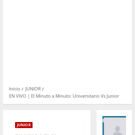
Inicio
JUNIOR
EN VIVO | El Minuto a Minuto: Universitario Vs Junior
JUNIOR