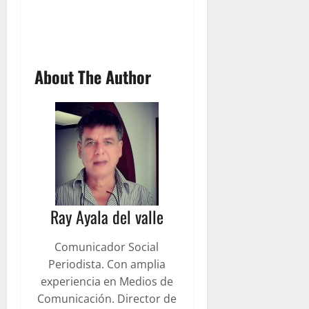
About The Author
Ray Ayala del valle
Comunicador Social
Periodista. Con amplia
experiencia en Medios de
Comunicación. Director de