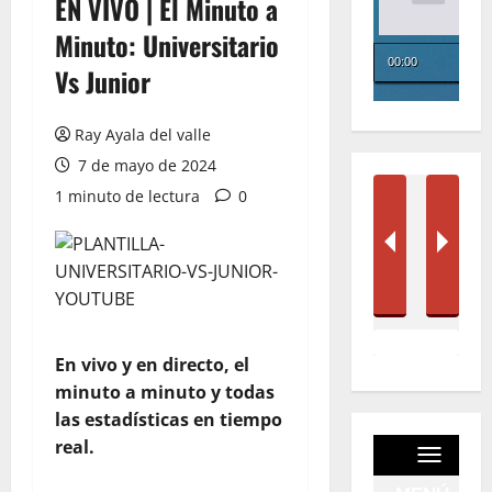
EN VIVO | El Minuto a
Minuto: Universitario
Vs Junior
Ray Ayala del valle
7 de mayo de 2024
1 minuto de lectura
0
En vivo y en directo, el
minuto a minuto y todas
las estadísticas en tiempo
real.