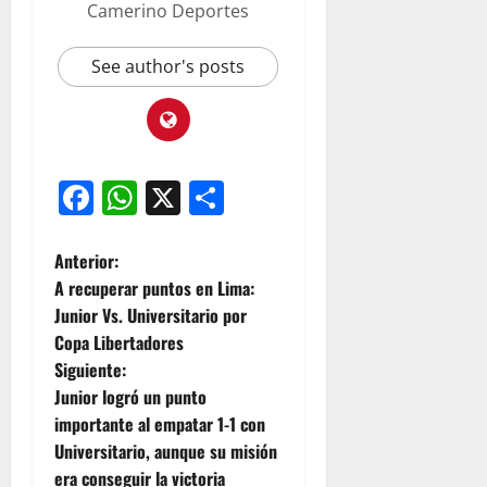
Camerino Deportes
See author's posts
Facebook
WhatsApp
X
Compartir
Anterior:
A recuperar puntos en Lima:
Junior Vs. Universitario por
Copa Libertadores
Siguiente:
Junior logró un punto
importante al empatar 1-1 con
Universitario, aunque su misión
era conseguir la victoria