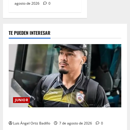
agosto de 2026
0
TE PUEDEN INTERESAR
JUNIOR
Atención: No vendrá Cristian Graciano al Junior.
Luis Ángel Ortiz Badillo
7 de agosto de 2026
0