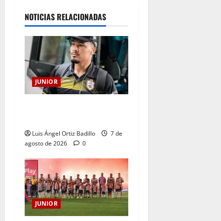
NOTICIAS RELACIONADAS
JUNIOR
Atención: No vendrá
Cristian Graciano al Junior.
Luis Ángel Ortiz Badillo
7 de
agosto de 2026
0
JUNIOR