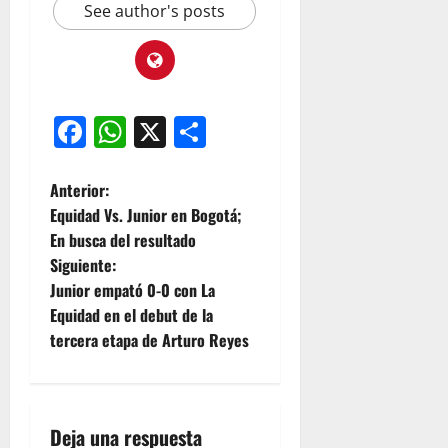
See author's posts
Facebook
WhatsApp
X
Compartir
Anterior:
Equidad Vs. Junior en Bogotá;
En busca del resultado
Siguiente:
Junior empató 0-0 con La
Equidad en el debut de la
tercera etapa de Arturo Reyes
Deja una respuesta