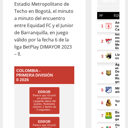
Estadio Metropolitano de
Techo en Bogotá, el minuto
a minuto del encuentro
entre Equidad FC y el Junior
de Barranquilla, en juego
válido por la fecha 6 de la
liga BetPlay DIMAYOR 2023
– ll.