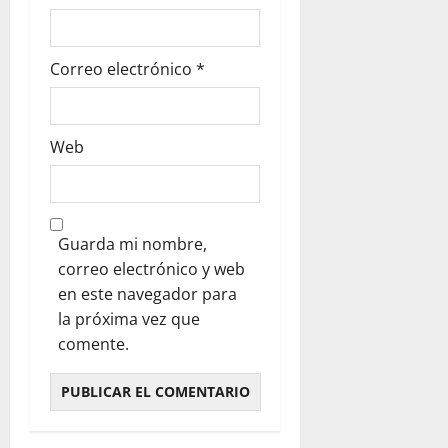
Correo electrónico
*
Web
Guarda mi nombre,
correo electrónico y web
en este navegador para
la próxima vez que
comente.