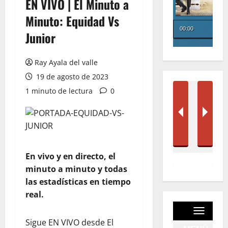
EN VIVO | El Minuto a
Minuto: Equidad Vs
Junior
Ray Ayala del valle
19 de agosto de 2023
1 minuto de lectura
0
En vivo y en directo, el
minuto a minuto y todas
las estadísticas en tiempo
real.
Sigue EN VIVO desde El