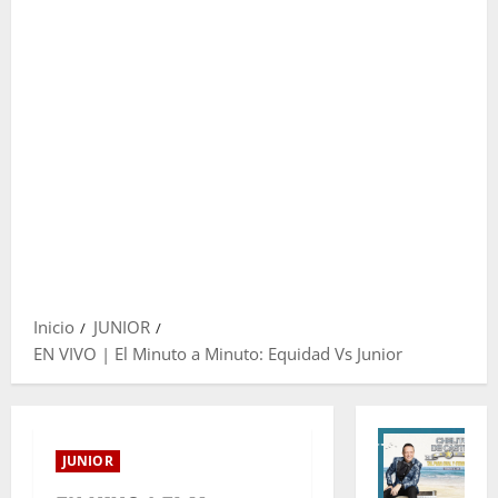
Inicio
JUNIOR
EN VIVO | El Minuto a Minuto: Equidad Vs Junior
JUNIOR