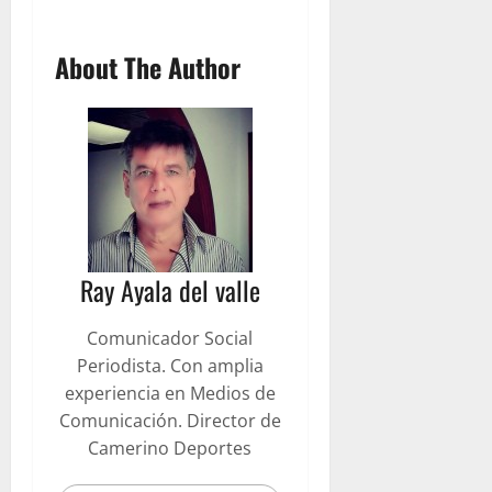
About The Author
Ray Ayala del valle
Comunicador Social
Periodista. Con amplia
experiencia en Medios de
Comunicación. Director de
Camerino Deportes