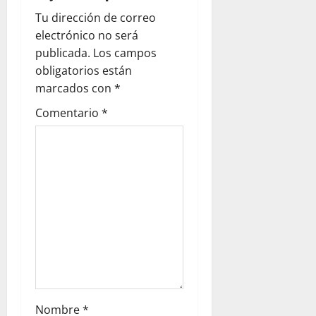
Tu dirección de correo
electrónico no será
publicada.
Los campos
obligatorios están
marcados con
*
Comentario
*
Nombre
*