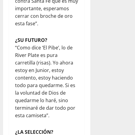
contra Santa Fe que es muy
importante, esperamos
cerrar con broche de oro
esta fase”.
¿SU FUTURO?
“Como dice ‘El Pibe’, lo de
River Plate es pura
carretilla (risas). Yo ahora
estoy en Junior, estoy
contento, estoy haciendo
todo para quedarme. Si es
la voluntad de Dios de
quedarme lo haré, sino
terminaré de dar todo por
esta camiseta”.
¿LA SELECCIÓN?