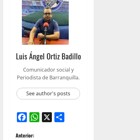
Luis Ángel Ortiz Badillo
Comunicador social y
Periodista de Barranquilla.
See author's posts
Facebook
WhatsApp
X
Compartir
Anterior: