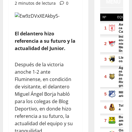
2 minutos de lectura
0
El delantero hizo
referencia a su futuro y la
actualidad del Junior.
Después de la victoria
anoche 1-2 ante
Fluminense, en condición
de visitante, el delantero
Miguel Ángel Borja habló
para los colegas de Blog
Deportivo, en donde hizo
referencia a su futuro, la
actualidad del equipo y su
tranquilidad.