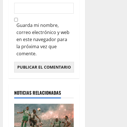
Guarda mi nombre,
correo electrónico y web
en este navegador para
la próxima vez que
comente.
NOTICIAS RELACIONADAS