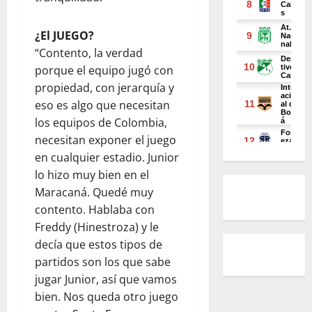
¿El JUEGO?
“Contento, la verdad
porque el equipo jugó con
propiedad, con jerarquía y
eso es algo que necesitan
los equipos de Colombia,
necesitan exponer el juego
en cualquier estadio. Junior
lo hizo muy bien en el
Maracaná. Quedé muy
contento. Hablaba con
Freddy (Hinestroza) y le
decía que estos tipos de
partidos son los que sabe
jugar Junior, así que vamos
bien. Nos queda otro juego