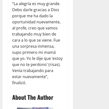
“La alegría es muy grande.
Debo darle gracias a Dios
porque me ha dado la
oportunidad nuevamente,
al profe, creo que vamos
trabajando muy bien de
cara a lo que se viene. Fue
una sorpresa inmensa,
supo primero mi mamá
que yo. Yo le dije que ‘estoy
que no te perdono’ (risas).
Venía trabajando para
estar nuevamente”,
finalizó.
About The Author