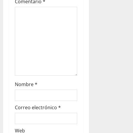
Comentario
*
Nombre
*
Correo electrónico
*
Web