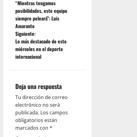
“Mientras tengamos
posibilidades, este equipo
siempre peleará”: Luis
Amaranto
Siguiente:
Lo más destacado de este
miércoles en el deporte
internacional
Deja una respuesta
Tu dirección de correo
electrónico no será
publicada.
Los campos
obligatorios están
marcados con
*