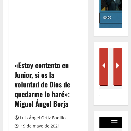
«Estoy contento en
Junior, si es la
voluntad de Dios de
quedarme lo haré»:
Miguel Ángel Borja
Luis Ángel Ortiz Badillo
19 de mayo de 2021