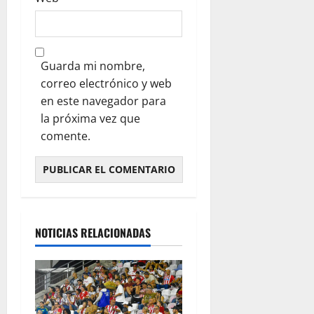
Guarda mi nombre,
correo electrónico y web
en este navegador para
la próxima vez que
comente.
NOTICIAS RELACIONADAS