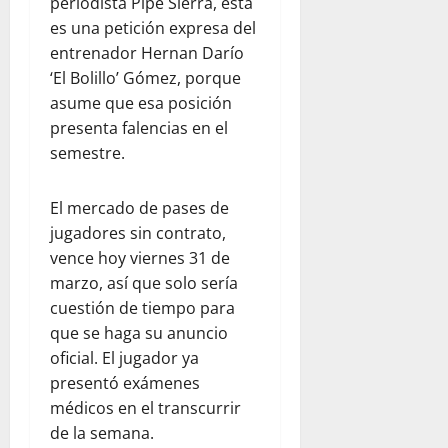
periodista Pipe Sierra, esta
es una petición expresa del
entrenador Hernan Darío
‘El Bolillo’ Gómez, porque
asume que esa posición
presenta falencias en el
semestre.
El mercado de pases de
jugadores sin contrato,
vence hoy viernes 31 de
marzo, así que solo sería
cuestión de tiempo para
que se haga su anuncio
oficial. El jugador ya
presentó exámenes
médicos en el transcurrir
de la semana.