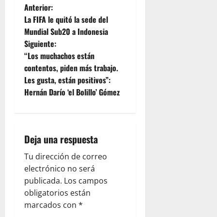
Anterior:
La FIFA le quitó la sede del
Mundial Sub20 a Indonesia
Siguiente:
“Los muchachos están
contentos, piden más trabajo.
Les gusta, están positivos”:
Hernán Darío ‘el Bolillo’ Gómez
Deja una respuesta
Tu dirección de correo
electrónico no será
publicada.
Los campos
obligatorios están
marcados con
*