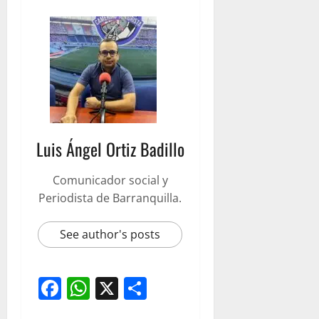
Luis Ángel Ortiz Badillo
Comunicador social y
Periodista de Barranquilla.
See author's posts
Facebook
WhatsApp
X
Compartir