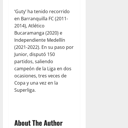
‘Guty’ ha tenido recorrido
en Barranquilla FC (2011-
2014), Atlético
Bucaramanga (2020) e
Independiente Medellín
(2021-2022). En su paso por
Junior, disputó 150
partidos, saliendo
campeón de la Liga en dos
ocasiones, tres veces de
Copa y una vez en la
Superliga.
About The Author