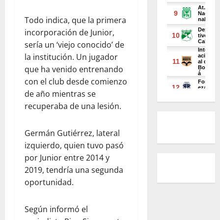
Todo indica, que la primera
incorporación de Junior,
sería un ‘viejo conocido’ de
la institución. Un jugador
que ha venido entrenando
con el club desde comienzo
de año mientras se
recuperaba de una lesión.
Germán Gutiérrez, lateral
izquierdo, quien tuvo pasó
por Junior entre 2014 y
2019, tendría una segunda
oportunidad.
Según informó el