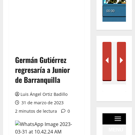
Germán Gutiérrez
regresaría a Junior
de Barranquilla
Luis Ángel Ortiz Badillo
31 de marzo de 2023
2 minutos de lectura
0