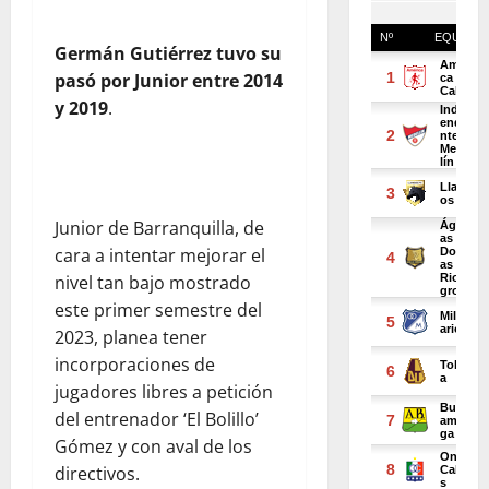
Germán Gutiérrez tuvo su
pasó por Junior entre 2014
y 2019
.
Junior de Barranquilla, de
cara a intentar mejorar el
nivel tan bajo mostrado
este primer semestre del
2023, planea tener
incorporaciones de
jugadores libres a petición
del entrenador ‘El Bolillo’
Gómez y con aval de los
directivos.