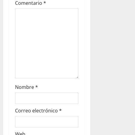
Comentario
*
Nombre
*
Correo electrónico
*
Web