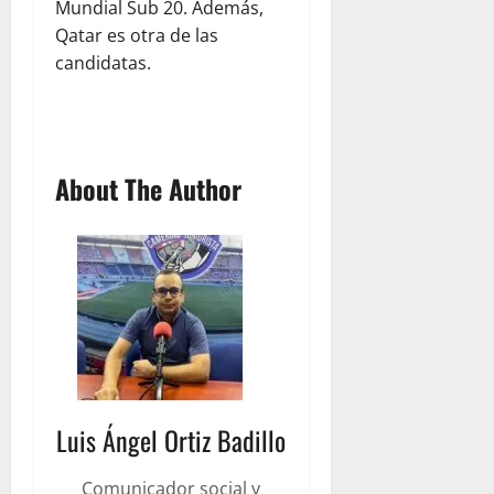
Mundial Sub 20. Además,
Qatar es otra de las
candidatas.
About The Author
Luis Ángel Ortiz Badillo
Comunicador social y