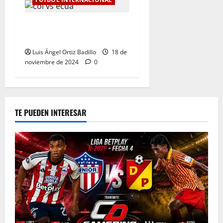
Colombia Vs. Ecuador por
Eliminatorias al Mundial
Luis Ángel Ortiz Badillo
18 de
noviembre de 2024
0
TE PUEDEN INTERESAR