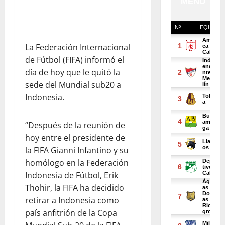
La Federación Internacional
de Fútbol (FIFA) informó el
día de hoy que le quitó la
sede del Mundial sub20 a
Indonesia.
“Después de la reunión de
hoy entre el presidente de
la FIFA Gianni Infantino y su
homólogo en la Federación
Indonesia de Fútbol, Erik
Thohir, la FIFA ha decidido
retirar a Indonesia como
país anfitrión de la Copa