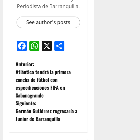
Periodista de Barranquilla.
See author's posts
Facebook
WhatsApp
X
Compartir
Anterior:
Atlántico tendrá la primera
cancha de fútbol con
especificaciones FIFA en
Sabanagrande
Siguiente:
Germán Gutiérrez regresaría a
Junior de Barranquilla