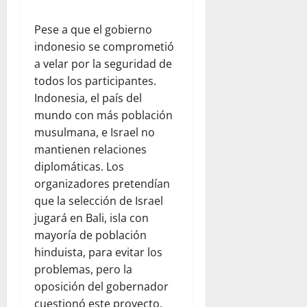
Pese a que el gobierno
indonesio se comprometió
a velar por la seguridad de
todos los participantes.
Indonesia, el país del
mundo con más población
musulmana, e Israel no
mantienen relaciones
diplomáticas. Los
organizadores pretendían
que la selección de Israel
jugará en Bali, isla con
mayoría de población
hinduista, para evitar los
problemas, pero la
oposición del gobernador
cuestionó este proyecto.