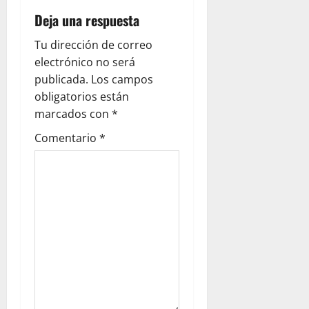
Deja una respuesta
Tu dirección de correo
electrónico no será
publicada.
Los campos
obligatorios están
marcados con
*
Comentario
*