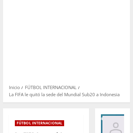
Inicio
FÚTBOL INTERNACIONAL
La FIFA le quitó la sede del Mundial Sub20 a Indonesia
FÚTBOL INTERNACIONAL