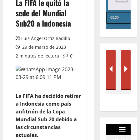
La FIFA le quitó la
sede del Mundial
Sub20 a Indonesia
Luis Ángel Ortiz Badillo
29 de marzo de 2023
2 minutos de lectura
0
La FIFA ha decidido retirar
a Indonesia como país
anfitrión de la Copa
Mundial Sub-20 debido a
las circunstancias
actuales.