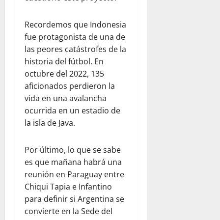
Recordemos que Indonesia
fue protagonista de una de
las peores catástrofes de la
historia del fútbol. En
octubre del 2022, 135
aficionados perdieron la
vida en una avalancha
ocurrida en un estadio de
la isla de Java.
Por último, lo que se sabe
es que mañana habrá una
reunión en Paraguay entre
Chiqui Tapia e Infantino
para definir si Argentina se
convierte en la Sede del