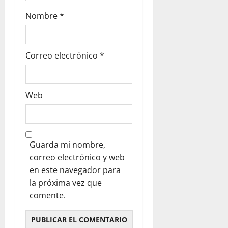
Nombre
*
Correo electrónico
*
Web
Guarda mi nombre,
correo electrónico y web
en este navegador para
la próxima vez que
comente.