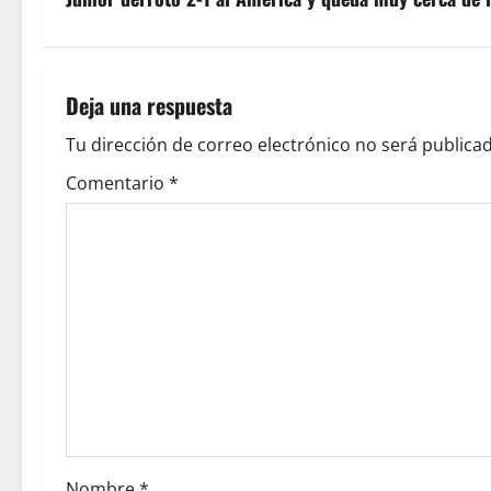
Deja una respuesta
Tu dirección de correo electrónico no será publicad
Comentario
*
Nombre
*