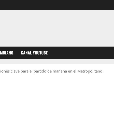
OMBIANO
CANAL YOUTUBE
iones clave para el partido de mañana en el Metropolitano