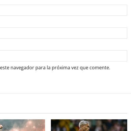
 este navegador para la próxima vez que comente.