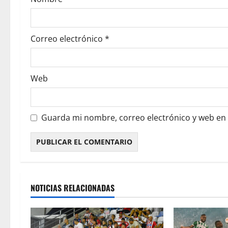
Correo electrónico
*
Web
Guarda mi nombre, correo electrónico y web en
NOTICIAS RELACIONADAS