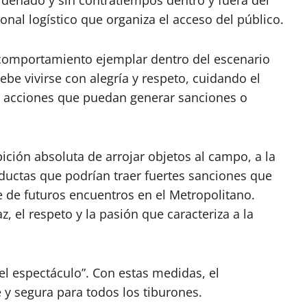
sonal logístico que organiza el acceso del público.
 comportamiento ejemplar dentro del escenario
 debe vivirse con alegría y respeto, cuidando el
o acciones que puedan generar sanciones o
ición absoluta de arrojar objetos al campo, a la
onductas que podrían traer fuertes sanciones que
ute de futuros encuentros en el Metropolitano.
, el respeto y la pasión que caracteriza a la
el espectáculo”. Con estas medidas, el
 y segura para todos los tiburones.