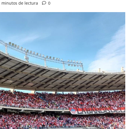
 minutos de lectura
0