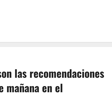
 son las recomendaciones
de mañana en el