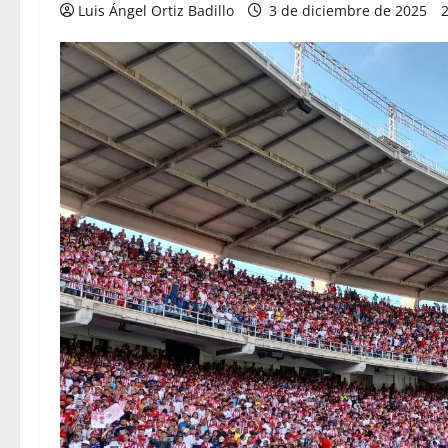
Luis Ángel Ortiz Badillo
3 de diciembre de 2025
2