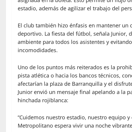
estadio, además de agilizar el trabajo del per
El club también hizo énfasis en mantener un
deportivo. La fiesta del fútbol, señala Junior,
ambiente para todos los asistentes y evitand
incomodidades.
Uno de los puntos más reiterados es la prohib
pista atlética o hacia los bancos técnicos, c
afectarían la plaza de Barranquilla y el disfr
Junior envió un mensaje final apelando a la paz
hinchada rojiblanca:
“Cuidemos nuestro estadio, nuestro equipo y 
Metropolitano espera vivir una noche vibrante