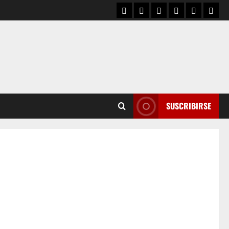
SUSCRIBIRSE