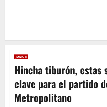
JUNIOR
Hincha tiburón, estas
clave para el partido 
Metropolitano